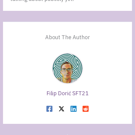
About The Author
Filip Dorić SFT21