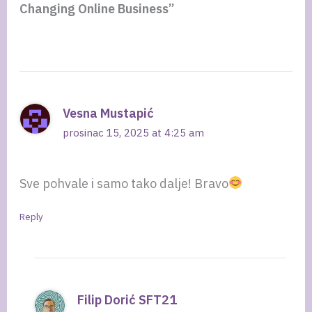
Changing Online Business”
Vesna Mustapić
prosinac 15, 2025 at 4:25 am
Sve pohvale i samo tako dalje! Bravo
Reply
Filip Dorić SFT21