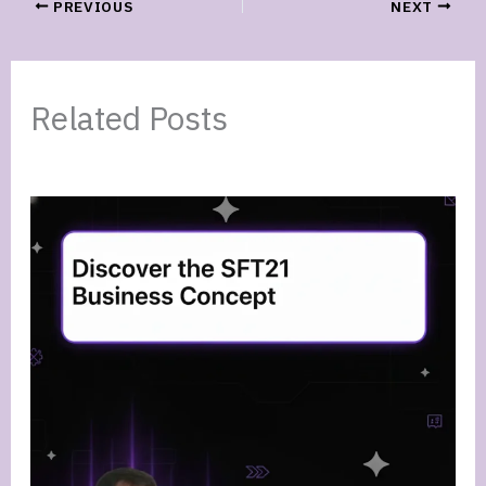
PREVIOUS
NEXT
Related Posts