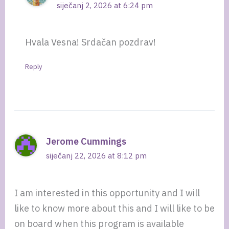
siječanj 2, 2026 at 6:24 pm
Hvala Vesna! Srdačan pozdrav!
Reply
Jerome Cummings
siječanj 22, 2026 at 8:12 pm
I am interested in this opportunity and I will
like to know more about this and I will like to be
on board when this program is available