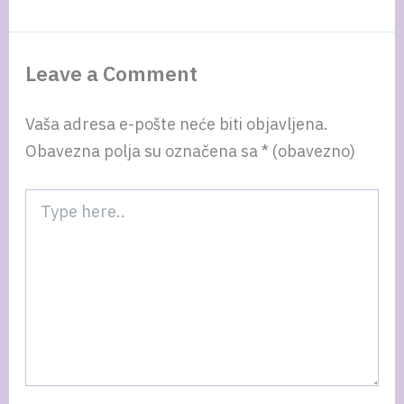
Leave a Comment
Vaša adresa e-pošte neće biti objavljena.
Obavezna polja su označena sa
* (obavezno)
Type
here..