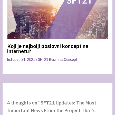
Koji je najbolji poslovni koncept na
internetu?
listopad 31, 2025
/
SFT21 Business Concept
4 thoughts on “SFT21 Updates: The Most
Important News From the Project That’s