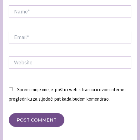
Name*
Email*
Website
Spremi moje ime, e-poštu i web-stranicu u ovom internet
pregledniku za sljedeći put kada budem komentirao.