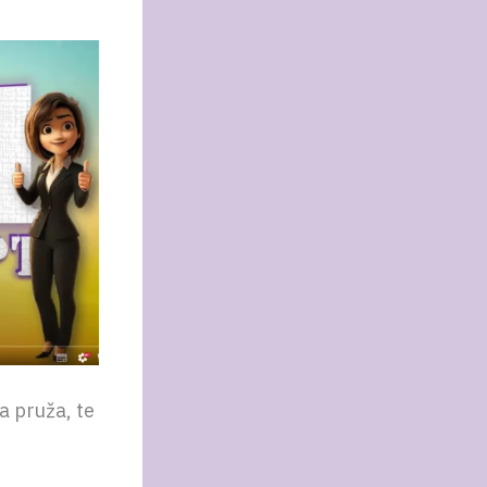
a pruža, te